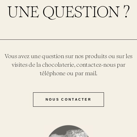
UNE QUESTION ?
Vous avez une question sur nos produits ou sur les
visites de la chocolaterie, contactez-nous par
téléphone ou par mail.
NOUS CONTACTER