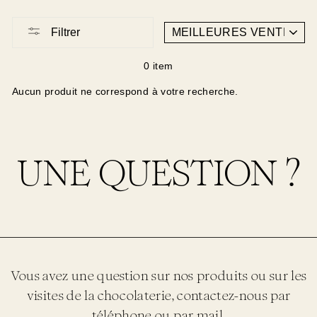
APPLIQUER
Filtrer
0 item
Aucun produit ne correspond à votre recherche.
UNE QUESTION ?
Vous avez une question sur nos produits ou sur les
visites de la chocolaterie, contactez-nous par
téléphone ou par mail.