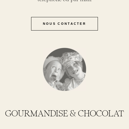
NOUS CONTACTER
GOURMANDISE & CHOCOLAT